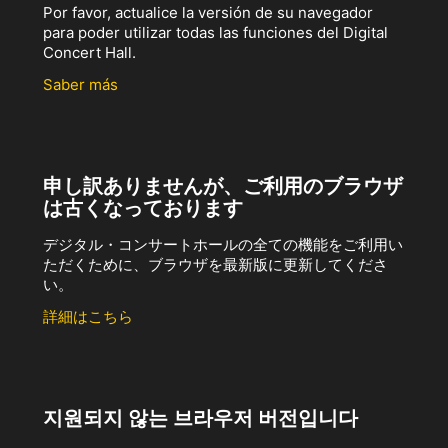
Por favor, actualice la versión de su navegador
para poder utilizar todas las funciones del Digital
Concert Hall.
Saber más
申し訳ありませんが、ご利用のブラウザ
は古くなっております
デジタル・コンサートホールの全ての機能をご利用い
ただくために、ブラウザを最新版に更新してくださ
い。
詳細はこちら
지원되지 않는 브라우저 버전입니다