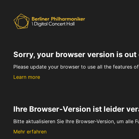
Sorry, your browser version is out 
Please update your browser to use all the features of 
Learn more
Ihre Browser-Version ist leider ver
Bitte aktualisieren Sie Ihre Browser-Version, um alle 
Mehr erfahren