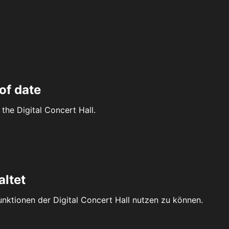
of date
the Digital Concert Hall.
altet
Funktionen der Digital Concert Hall nutzen zu können.