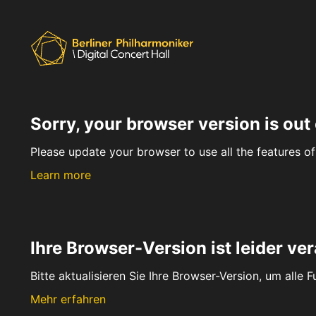
Sorry, your browser version is out 
Please update your browser to use all the features of 
Learn more
Ihre Browser-Version ist leider ver
Bitte aktualisieren Sie Ihre Browser-Version, um alle 
Mehr erfahren