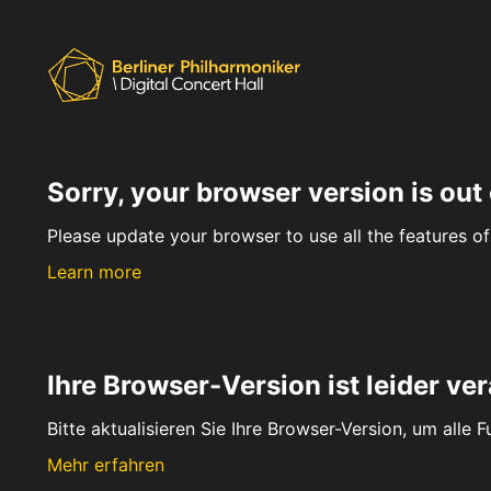
Sorry, your browser version is out 
Please update your browser to use all the features of 
Learn more
Ihre Browser-Version ist leider ver
Bitte aktualisieren Sie Ihre Browser-Version, um alle 
Mehr erfahren