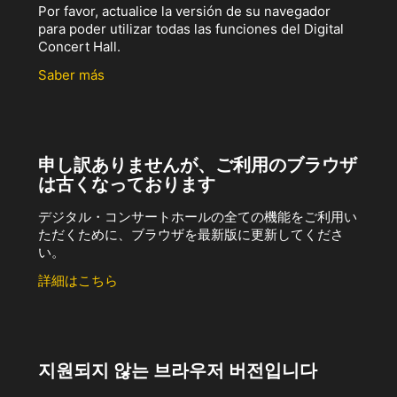
Por favor, actualice la versión de su navegador
para poder utilizar todas las funciones del Digital
Concert Hall.
Saber más
申し訳ありませんが、ご利用のブラウザ
は古くなっております
デジタル・コンサートホールの全ての機能をご利用い
ただくために、ブラウザを最新版に更新してくださ
い。
詳細はこちら
지원되지 않는 브라우저 버전입니다