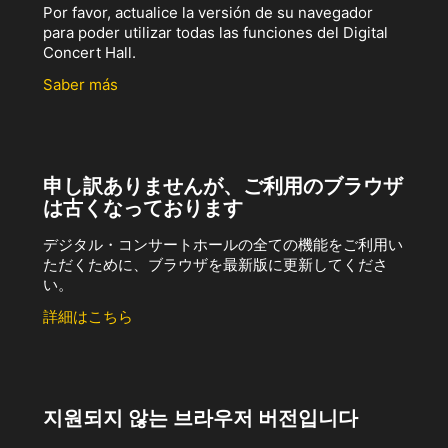
Por favor, actualice la versión de su navegador
para poder utilizar todas las funciones del Digital
Concert Hall.
Saber más
申し訳ありませんが、ご利用のブラウザ
は古くなっております
デジタル・コンサートホールの全ての機能をご利用い
ただくために、ブラウザを最新版に更新してくださ
い。
詳細はこちら
지원되지 않는 브라우저 버전입니다