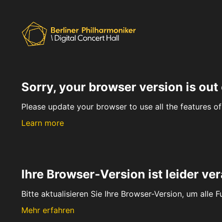
Sorry, your browser version is out 
Please update your browser to use all the features of 
Learn more
Ihre Browser-Version ist leider ver
Bitte aktualisieren Sie Ihre Browser-Version, um alle 
Mehr erfahren