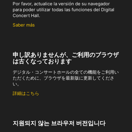
Por favor, actualice la versión de su navegador
para poder utilizar todas las funciones del Digital
Concert Hall.
Saber más
申し訳ありませんが、ご利用のブラウザ
は古くなっております
デジタル・コンサートホールの全ての機能をご利用い
ただくために、ブラウザを最新版に更新してくださ
い。
詳細はこちら
지원되지 않는 브라우저 버전입니다