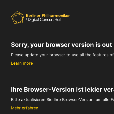
Sorry, your browser version is out 
Please update your browser to use all the features of 
Learn more
Ihre Browser-Version ist leider ver
Bitte aktualisieren Sie Ihre Browser-Version, um alle 
Mehr erfahren