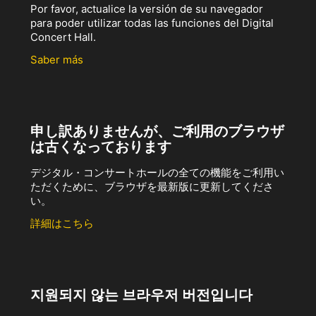
Por favor, actualice la versión de su navegador
para poder utilizar todas las funciones del Digital
Concert Hall.
Saber más
申し訳ありませんが、ご利用のブラウザ
は古くなっております
デジタル・コンサートホールの全ての機能をご利用い
ただくために、ブラウザを最新版に更新してくださ
い。
詳細はこちら
지원되지 않는 브라우저 버전입니다