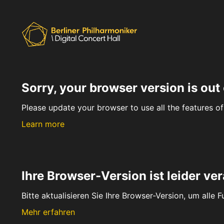
Sorry, your browser version is out 
Please update your browser to use all the features of 
Learn more
Ihre Browser-Version ist leider ver
Bitte aktualisieren Sie Ihre Browser-Version, um alle 
Mehr erfahren