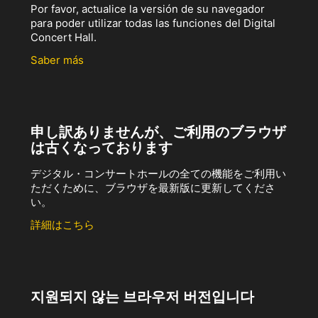
Por favor, actualice la versión de su navegador
para poder utilizar todas las funciones del Digital
Concert Hall.
Saber más
申し訳ありませんが、ご利用のブラウザ
は古くなっております
デジタル・コンサートホールの全ての機能をご利用い
ただくために、ブラウザを最新版に更新してくださ
い。
詳細はこちら
지원되지 않는 브라우저 버전입니다