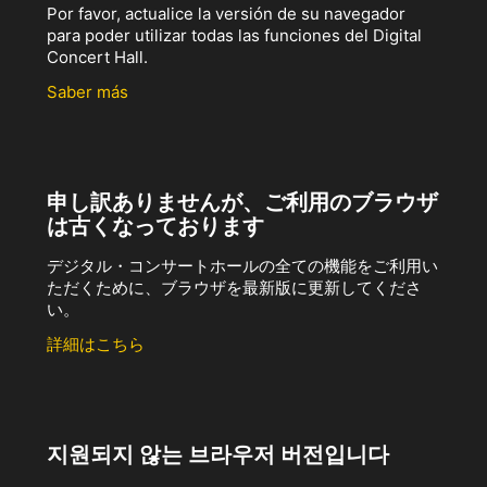
Por favor, actualice la versión de su navegador
para poder utilizar todas las funciones del Digital
Concert Hall.
Saber más
申し訳ありませんが、ご利用のブラウザ
は古くなっております
デジタル・コンサートホールの全ての機能をご利用い
ただくために、ブラウザを最新版に更新してくださ
い。
詳細はこちら
지원되지 않는 브라우저 버전입니다