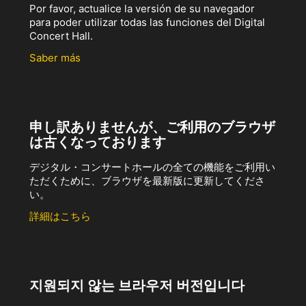
Por favor, actualice la versión de su navegador
para poder utilizar todas las funciones del Digital
Concert Hall.
Saber más
申し訳ありませんが、ご利用のブラウザ
は古くなっております
デジタル・コンサートホールの全ての機能をご利用い
ただくために、ブラウザを最新版に更新してくださ
い。
詳細はこちら
지원되지 않는 브라우저 버전입니다