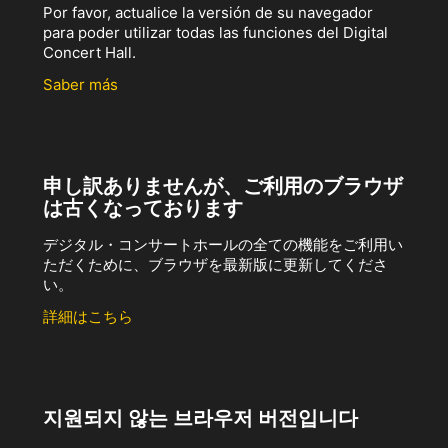
Por favor, actualice la versión de su navegador
para poder utilizar todas las funciones del Digital
Concert Hall.
Saber más
申し訳ありませんが、ご利用のブラウザ
は古くなっております
デジタル・コンサートホールの全ての機能をご利用い
ただくために、ブラウザを最新版に更新してくださ
い。
詳細はこちら
지원되지 않는 브라우저 버전입니다