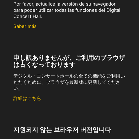
Por favor, actualice la versión de su navegador
para poder utilizar todas las funciones del Digital
Concert Hall.
Saber más
申し訳ありませんが、ご利用のブラウザ
は古くなっております
デジタル・コンサートホールの全ての機能をご利用い
ただくために、ブラウザを最新版に更新してくださ
い。
詳細はこちら
지원되지 않는 브라우저 버전입니다