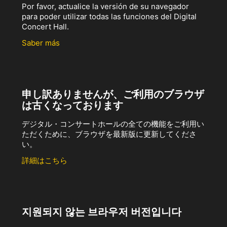
Por favor, actualice la versión de su navegador
para poder utilizar todas las funciones del Digital
Concert Hall.
Saber más
申し訳ありませんが、ご利用のブラウザ
は古くなっております
デジタル・コンサートホールの全ての機能をご利用い
ただくために、ブラウザを最新版に更新してくださ
い。
詳細はこちら
지원되지 않는 브라우저 버전입니다