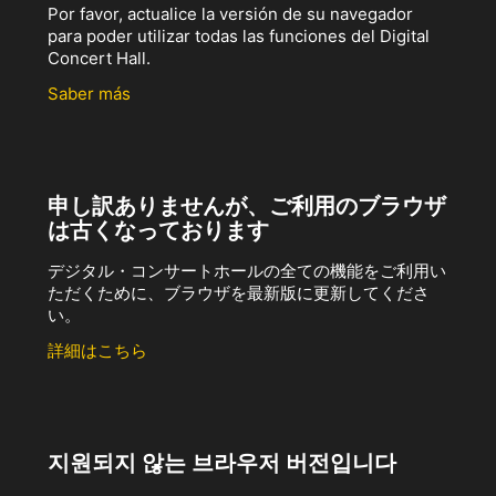
Por favor, actualice la versión de su navegador
para poder utilizar todas las funciones del Digital
Concert Hall.
Saber más
申し訳ありませんが、ご利用のブラウザ
は古くなっております
デジタル・コンサートホールの全ての機能をご利用い
ただくために、ブラウザを最新版に更新してくださ
い。
詳細はこちら
지원되지 않는 브라우저 버전입니다