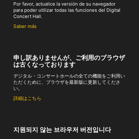
Por favor, actualice la versión de su navegador
para poder utilizar todas las funciones del Digital
Concert Hall.
Saber más
申し訳ありませんが、ご利用のブラウザ
は古くなっております
デジタル・コンサートホールの全ての機能をご利用い
ただくために、ブラウザを最新版に更新してくださ
い。
詳細はこちら
지원되지 않는 브라우저 버전입니다