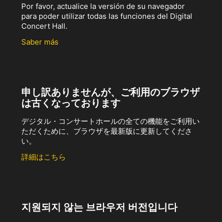
Por favor, actualice la versión de su navegador
para poder utilizar todas las funciones del Digital
Concert Hall.
Saber más
申し訳ありませんが、ご利用のブラウザ
は古くなっております
デジタル・コンサートホールの全ての機能をご利用い
ただくために、ブラウザを最新版に更新してくださ
い。
詳細はこちら
지원되지 않는 브라우저 버전입니다