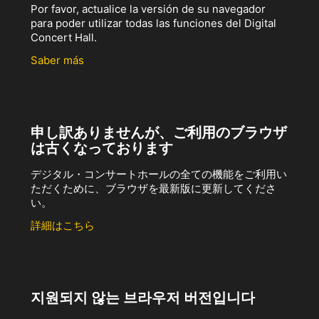
Por favor, actualice la versión de su navegador
para poder utilizar todas las funciones del Digital
Concert Hall.
Saber más
申し訳ありませんが、ご利用のブラウザ
は古くなっております
デジタル・コンサートホールの全ての機能をご利用い
ただくために、ブラウザを最新版に更新してくださ
い。
詳細はこちら
지원되지 않는 브라우저 버전입니다