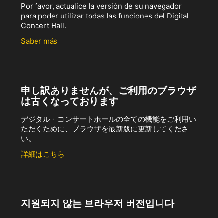
Por favor, actualice la versión de su navegador
para poder utilizar todas las funciones del Digital
Concert Hall.
Saber más
申し訳ありませんが、ご利用のブラウザ
は古くなっております
デジタル・コンサートホールの全ての機能をご利用い
ただくために、ブラウザを最新版に更新してくださ
い。
詳細はこちら
지원되지 않는 브라우저 버전입니다