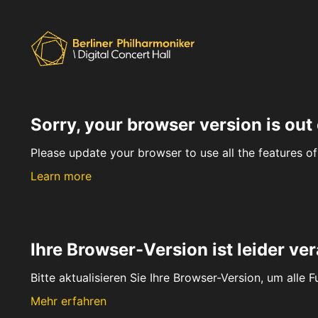
Sorry, your browser version is out 
Please update your browser to use all the features of 
Learn more
Ihre Browser-Version ist leider ver
Bitte aktualisieren Sie Ihre Browser-Version, um alle 
Mehr erfahren