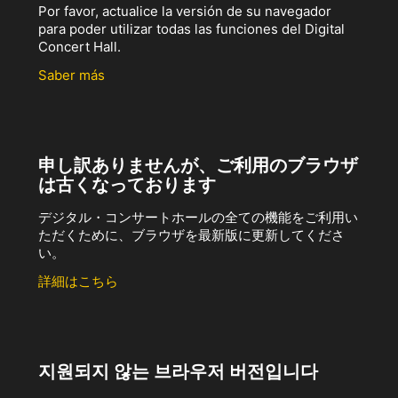
Por favor, actualice la versión de su navegador
para poder utilizar todas las funciones del Digital
Concert Hall.
Saber más
申し訳ありませんが、ご利用のブラウザ
は古くなっております
デジタル・コンサートホールの全ての機能をご利用い
ただくために、ブラウザを最新版に更新してくださ
い。
詳細はこちら
지원되지 않는 브라우저 버전입니다