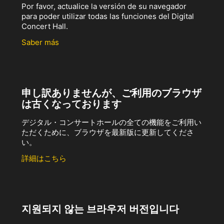
Por favor, actualice la versión de su navegador
para poder utilizar todas las funciones del Digital
Concert Hall.
Saber más
申し訳ありませんが、ご利用のブラウザ
は古くなっております
デジタル・コンサートホールの全ての機能をご利用い
ただくために、ブラウザを最新版に更新してくださ
い。
詳細はこちら
지원되지 않는 브라우저 버전입니다