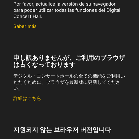
Por favor, actualice la versión de su navegador
para poder utilizar todas las funciones del Digital
Concert Hall.
Saber más
申し訳ありませんが、ご利用のブラウザ
は古くなっております
デジタル・コンサートホールの全ての機能をご利用い
ただくために、ブラウザを最新版に更新してくださ
い。
詳細はこちら
지원되지 않는 브라우저 버전입니다