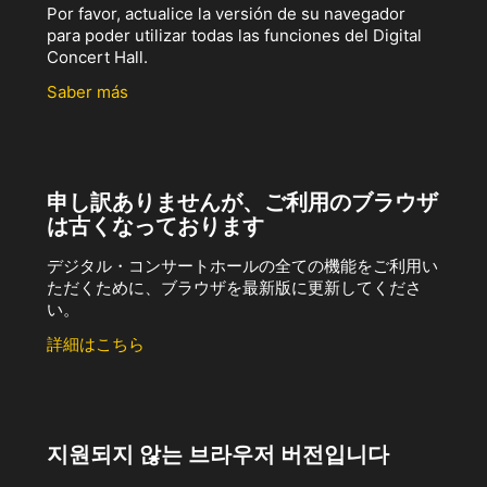
Por favor, actualice la versión de su navegador
para poder utilizar todas las funciones del Digital
Concert Hall.
Saber más
申し訳ありませんが、ご利用のブラウザ
は古くなっております
デジタル・コンサートホールの全ての機能をご利用い
ただくために、ブラウザを最新版に更新してくださ
い。
詳細はこちら
지원되지 않는 브라우저 버전입니다