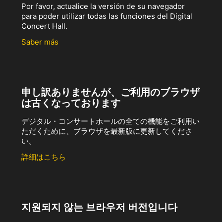
Por favor, actualice la versión de su navegador
para poder utilizar todas las funciones del Digital
Concert Hall.
Saber más
申し訳ありませんが、ご利用のブラウザ
は古くなっております
デジタル・コンサートホールの全ての機能をご利用い
ただくために、ブラウザを最新版に更新してくださ
い。
詳細はこちら
지원되지 않는 브라우저 버전입니다