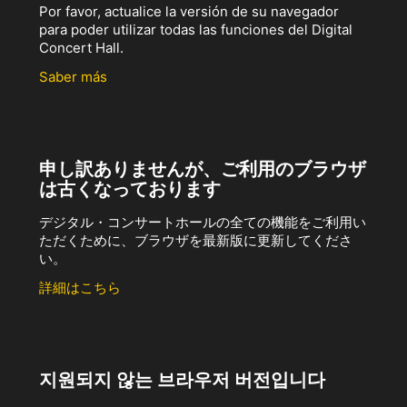
Por favor, actualice la versión de su navegador
para poder utilizar todas las funciones del Digital
Concert Hall.
Saber más
申し訳ありませんが、ご利用のブラウザ
は古くなっております
デジタル・コンサートホールの全ての機能をご利用い
ただくために、ブラウザを最新版に更新してくださ
い。
詳細はこちら
지원되지 않는 브라우저 버전입니다