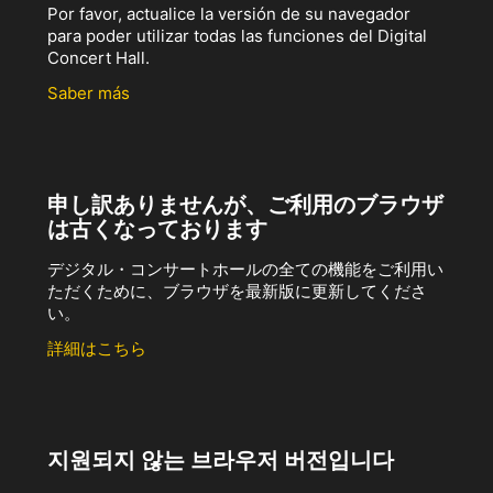
Por favor, actualice la versión de su navegador
para poder utilizar todas las funciones del Digital
Concert Hall.
Saber más
申し訳ありませんが、ご利用のブラウザ
は古くなっております
デジタル・コンサートホールの全ての機能をご利用い
ただくために、ブラウザを最新版に更新してくださ
い。
詳細はこちら
지원되지 않는 브라우저 버전입니다