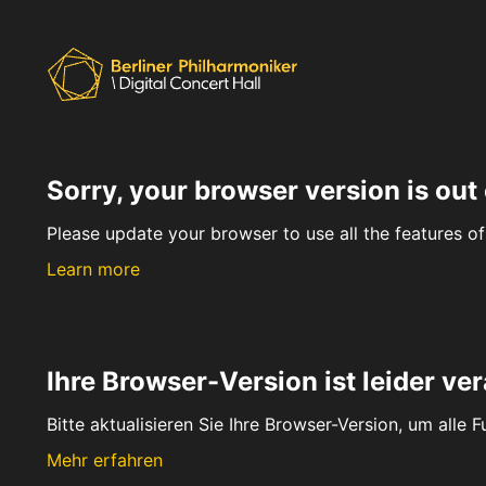
Sorry, your browser version is out 
Please update your browser to use all the features of 
Learn more
Ihre Browser-Version ist leider ver
Bitte aktualisieren Sie Ihre Browser-Version, um alle 
Mehr erfahren