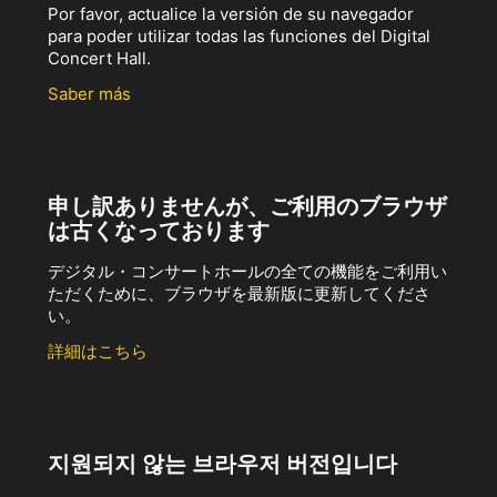
Por favor, actualice la versión de su navegador
para poder utilizar todas las funciones del Digital
Concert Hall.
Saber más
申し訳ありませんが、ご利用のブラウザ
は古くなっております
デジタル・コンサートホールの全ての機能をご利用い
ただくために、ブラウザを最新版に更新してくださ
い。
詳細はこちら
지원되지 않는 브라우저 버전입니다