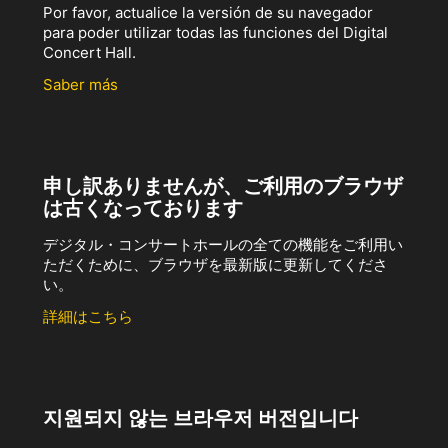
Por favor, actualice la versión de su navegador
para poder utilizar todas las funciones del Digital
Concert Hall.
Saber más
申し訳ありませんが、ご利用のブラウザ
は古くなっております
デジタル・コンサートホールの全ての機能をご利用い
ただくために、ブラウザを最新版に更新してくださ
い。
詳細はこちら
지원되지 않는 브라우저 버전입니다