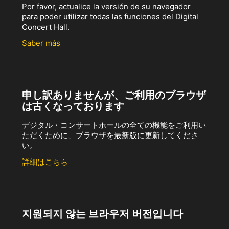
Por favor, actualice la versión de su navegador
para poder utilizar todas las funciones del Digital
Concert Hall.
Saber más
申し訳ありませんが、ご利用のブラウザ
は古くなっております
デジタル・コンサートホールの全ての機能をご利用い
ただくために、ブラウザを最新版に更新してくださ
い。
詳細はこちら
지원되지 않는 브라우저 버전입니다