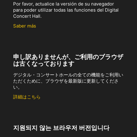
Por favor, actualice la versión de su navegador
para poder utilizar todas las funciones del Digital
Concert Hall.
Saber más
申し訳ありませんが、ご利用のブラウザ
は古くなっております
デジタル・コンサートホールの全ての機能をご利用い
ただくために、ブラウザを最新版に更新してくださ
い。
詳細はこちら
지원되지 않는 브라우저 버전입니다