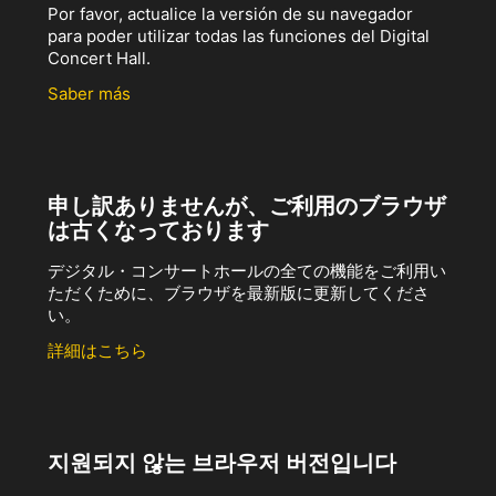
Por favor, actualice la versión de su navegador
para poder utilizar todas las funciones del Digital
Concert Hall.
Saber más
申し訳ありませんが、ご利用のブラウザ
は古くなっております
デジタル・コンサートホールの全ての機能をご利用い
ただくために、ブラウザを最新版に更新してくださ
い。
詳細はこちら
지원되지 않는 브라우저 버전입니다