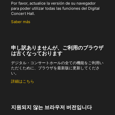
Por favor, actualice la versión de su navegador
para poder utilizar todas las funciones del Digital
Concert Hall.
Saber más
申し訳ありませんが、ご利用のブラウザ
は古くなっております
デジタル・コンサートホールの全ての機能をご利用い
ただくために、ブラウザを最新版に更新してくださ
い。
詳細はこちら
지원되지 않는 브라우저 버전입니다