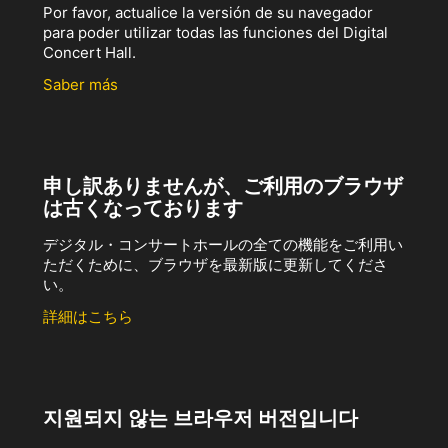
Por favor, actualice la versión de su navegador
para poder utilizar todas las funciones del Digital
Concert Hall.
Saber más
申し訳ありませんが、ご利用のブラウザ
は古くなっております
デジタル・コンサートホールの全ての機能をご利用い
ただくために、ブラウザを最新版に更新してくださ
い。
詳細はこちら
지원되지 않는 브라우저 버전입니다