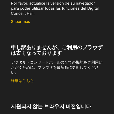
Por favor, actualice la versión de su navegador
para poder utilizar todas las funciones del Digital
Concert Hall.
Saber más
申し訳ありませんが、ご利用のブラウザ
は古くなっております
デジタル・コンサートホールの全ての機能をご利用い
ただくために、ブラウザを最新版に更新してくださ
い。
詳細はこちら
지원되지 않는 브라우저 버전입니다