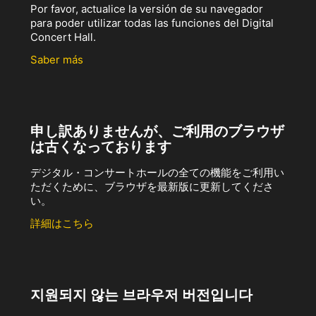
Por favor, actualice la versión de su navegador
para poder utilizar todas las funciones del Digital
Concert Hall.
Saber más
申し訳ありませんが、ご利用のブラウザ
は古くなっております
デジタル・コンサートホールの全ての機能をご利用い
ただくために、ブラウザを最新版に更新してくださ
い。
詳細はこちら
지원되지 않는 브라우저 버전입니다