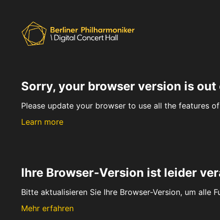
Sorry, your browser version is out 
Please update your browser to use all the features of 
Learn more
Ihre Browser-Version ist leider ver
Bitte aktualisieren Sie Ihre Browser-Version, um alle 
Mehr erfahren