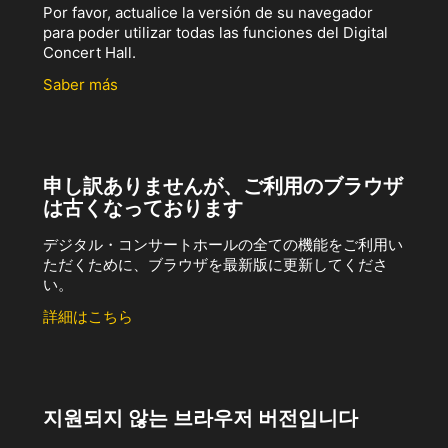
Por favor, actualice la versión de su navegador
para poder utilizar todas las funciones del Digital
Concert Hall.
Saber más
申し訳ありませんが、ご利用のブラウザ
は古くなっております
デジタル・コンサートホールの全ての機能をご利用い
ただくために、ブラウザを最新版に更新してくださ
い。
詳細はこちら
지원되지 않는 브라우저 버전입니다