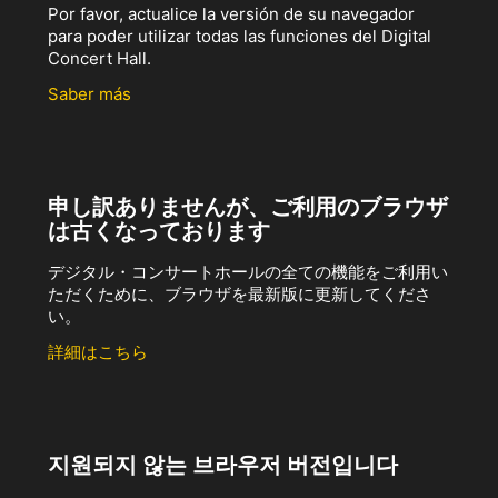
Por favor, actualice la versión de su navegador
para poder utilizar todas las funciones del Digital
Concert Hall.
Saber más
申し訳ありませんが、ご利用のブラウザ
は古くなっております
デジタル・コンサートホールの全ての機能をご利用い
ただくために、ブラウザを最新版に更新してくださ
い。
詳細はこちら
지원되지 않는 브라우저 버전입니다