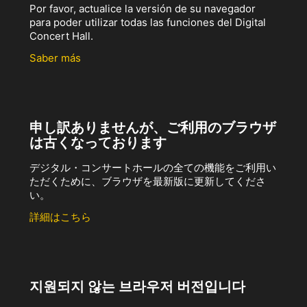
Por favor, actualice la versión de su navegador
para poder utilizar todas las funciones del Digital
Concert Hall.
Saber más
申し訳ありませんが、ご利用のブラウザ
は古くなっております
デジタル・コンサートホールの全ての機能をご利用い
ただくために、ブラウザを最新版に更新してくださ
い。
詳細はこちら
지원되지 않는 브라우저 버전입니다