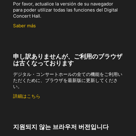
Por favor, actualice la versión de su navegador
para poder utilizar todas las funciones del Digital
Concert Hall.
Saber más
申し訳ありませんが、ご利用のブラウザ
は古くなっております
デジタル・コンサートホールの全ての機能をご利用い
ただくために、ブラウザを最新版に更新してくださ
い。
詳細はこちら
지원되지 않는 브라우저 버전입니다