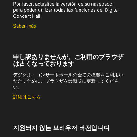
Por favor, actualice la versión de su navegador
para poder utilizar todas las funciones del Digital
Concert Hall.
Saber más
申し訳ありませんが、ご利用のブラウザ
は古くなっております
デジタル・コンサートホールの全ての機能をご利用い
ただくために、ブラウザを最新版に更新してくださ
い。
詳細はこちら
지원되지 않는 브라우저 버전입니다