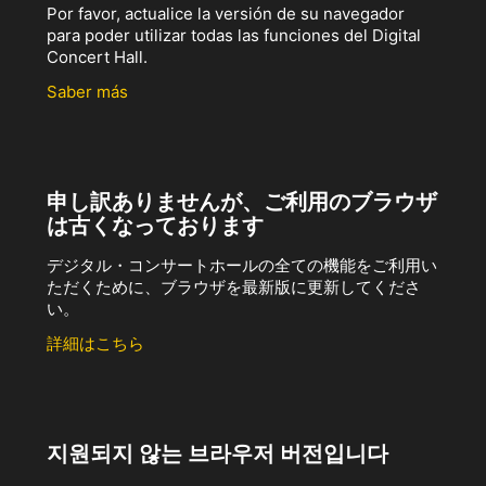
Por favor, actualice la versión de su navegador
para poder utilizar todas las funciones del Digital
Concert Hall.
Saber más
申し訳ありませんが、ご利用のブラウザ
は古くなっております
デジタル・コンサートホールの全ての機能をご利用い
ただくために、ブラウザを最新版に更新してくださ
い。
詳細はこちら
지원되지 않는 브라우저 버전입니다