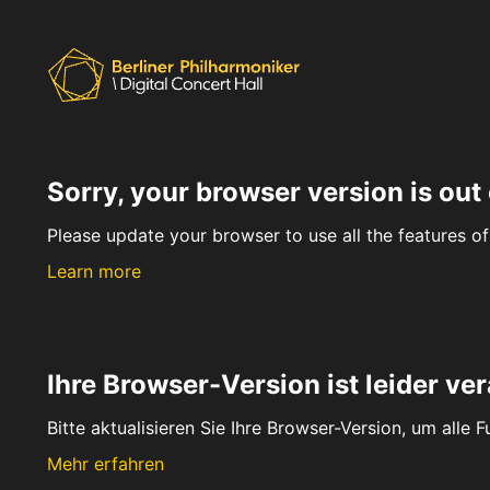
Sorry, your browser version is out 
Please update your browser to use all the features of 
Learn more
Ihre Browser-Version ist leider ver
Bitte aktualisieren Sie Ihre Browser-Version, um alle 
Mehr erfahren