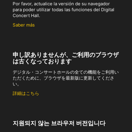
Por favor, actualice la versión de su navegador
para poder utilizar todas las funciones del Digital
Concert Hall.
Saber más
申し訳ありませんが、ご利用のブラウザ
は古くなっております
デジタル・コンサートホールの全ての機能をご利用い
ただくために、ブラウザを最新版に更新してくださ
い。
詳細はこちら
지원되지 않는 브라우저 버전입니다