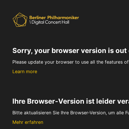
Sorry, your browser version is out 
Please update your browser to use all the features of 
Learn more
Ihre Browser-Version ist leider ver
Bitte aktualisieren Sie Ihre Browser-Version, um alle 
Mehr erfahren